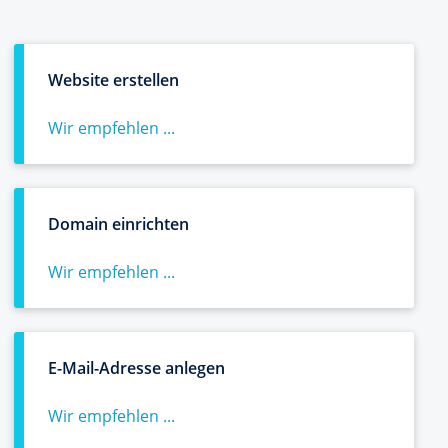
Website erstellen
Wir empfehlen ...
Domain einrichten
Wir empfehlen ...
E-Mail-Adresse anlegen
Wir empfehlen ...