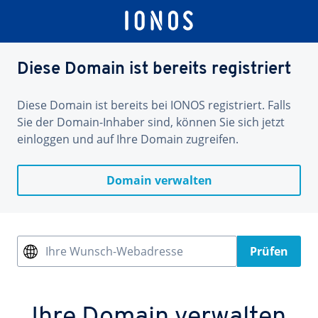
Diese Domain ist bereits registriert
Diese Domain ist bereits bei IONOS registriert. Falls
Sie der Domain-Inhaber sind, können Sie sich jetzt
einloggen und auf Ihre Domain zugreifen.
Domain verwalten
Ihre Wunsch-Webadresse
Prüfen