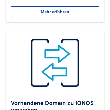
Mehr erfahren
Vorhandene Domain zu IONOS