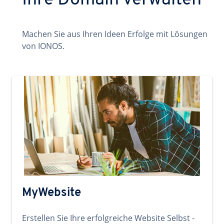
Ihre Domain verwalten
Machen Sie aus Ihren Ideen Erfolge mit Lösungen
von IONOS.
MyWebsite
Erstellen Sie Ihre erfolgreiche Website Selbst -