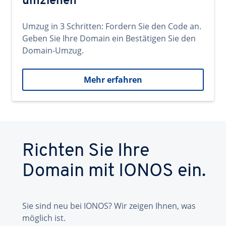
umziehen
Umzug in 3 Schritten: Fordern Sie den Code an.
Geben Sie Ihre Domain ein Bestätigen Sie den
Domain-Umzug.
Mehr erfahren
Richten Sie Ihre
Domain mit IONOS ein.
Sie sind neu bei IONOS? Wir zeigen Ihnen, was
möglich ist.