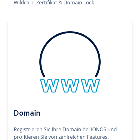
Wildcard-Zertifikat & Domain Lock.
Domain
Registrieren Sie Ihre Domain bei IONOS und
profitieren Sie von zahlreichen Features.