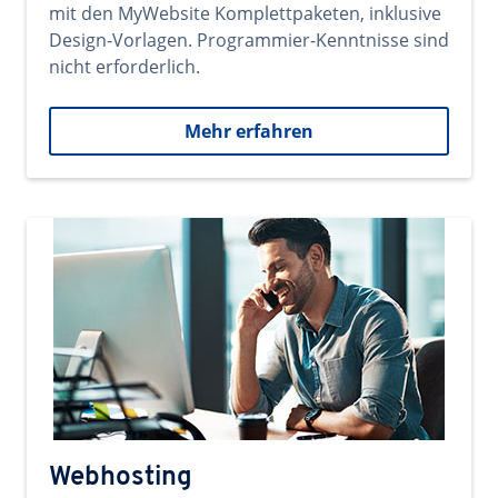
mit den MyWebsite Komplettpaketen, inklusive
Design-Vorlagen. Programmier-Kenntnisse sind
nicht erforderlich.
Mehr erfahren
Webhosting