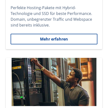
Perfekte Hosting-Pakete mit Hybrid-
Technologie und SSD für beste Performance.
Domain, unbegrenzter Traffic und Webspace
sind bereits inklusive.
Mehr erfahren