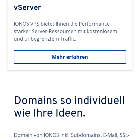
vServer
IONOS VPS bietet Ihnen die Performance
starker Server-Ressourcen mit kostenlosem
und unbegrenztem Traffic.
Mehr erfahren
Domains so individuell
wie Ihre Ideen.
Domain von IONOS inkl. Subdomains, E-Mail, SSL-