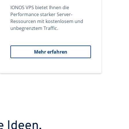
IONOS VPS bietet Ihnen die
Performance starker Server-
Ressourcen mit kostenlosem und
unbegrenztem Traffic.
Mehr erfahren
e Ideen.