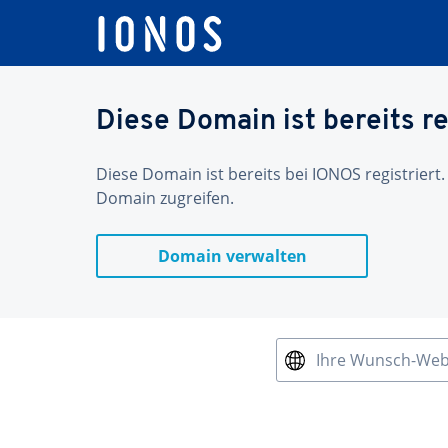
Diese Domain ist bereits re
Diese Domain ist bereits bei IONOS registriert.
Domain zugreifen.
Domain verwalten
Ihre Wunsch-We