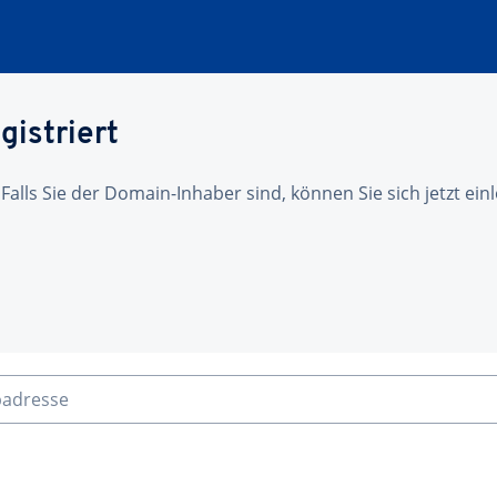
gistriert
 Falls Sie der Domain-Inhaber sind, können Sie sich jetzt ei
badresse