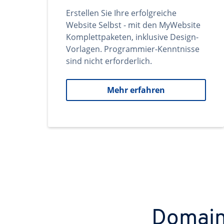
Erstellen Sie Ihre erfolgreiche
Website Selbst - mit den MyWebsite
Komplettpaketen, inklusive Design-
Vorlagen. Programmier-Kenntnisse
sind nicht erforderlich.
Mehr erfahren
Domains