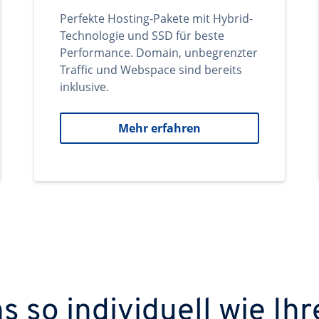
Perfekte Hosting-Pakete mit Hybrid-
Technologie und SSD für beste
Performance. Domain, unbegrenzter
Traffic und Webspace sind bereits
inklusive.
Mehr erfahren
 so individuell wie Ihr