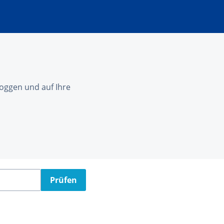
nloggen und auf Ihre
Prüfen