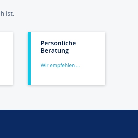
 ist.
Persönliche
Beratung
Wir empfehlen ...