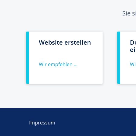
Sie 
Website erstellen
D
e
Wir empfehlen ...
Wi
Impressum