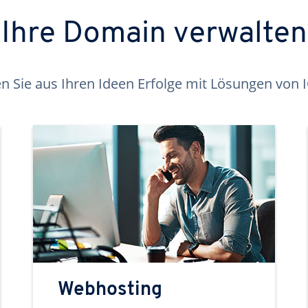
Ihre Domain verwalten
 Sie aus Ihren Ideen Erfolge mit Lösungen von
Webhosting